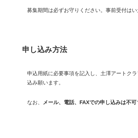
募集期間は必ずお守りください。事前受付はい
申し込み方法
申込用紙に必要事項を記入し、土澤アートクラ
込み願います。
なお、
メール、電話、FAXでの申し込みは不可