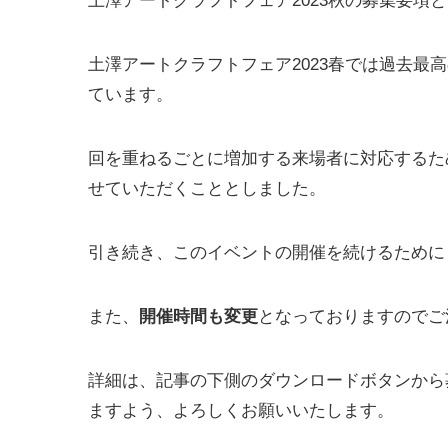
土澤アートクラフトフェア2023秋の募集要項
土澤アートクラフトフェア2023春では過去最
ています。
回を重ねるごとに増加する来場者に対応するた
せていただくこととしました。
引き続き、このイベントの開催を続けるために
また、
開催時間も変更
となっておりますのでご
詳細は、記事の下側のダウンロードボタンから
ますよう、よろしくお願いいたします。