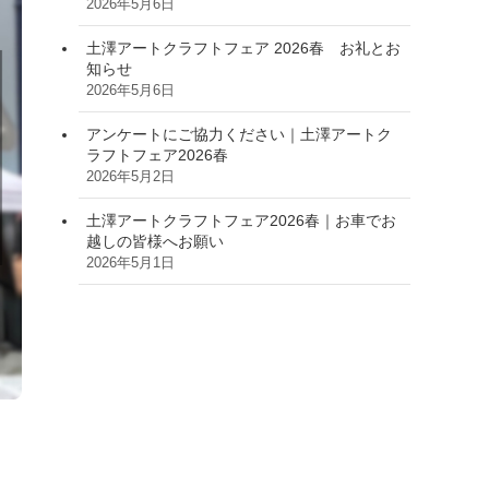
2026年5月6日
土澤アートクラフトフェア 2026春 お礼とお
知らせ
2026年5月6日
アンケートにご協力ください｜土澤アートク
ラフトフェア2026春
2026年5月2日
土澤アートクラフトフェア2026春｜お車でお
越しの皆様へお願い
2026年5月1日