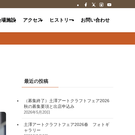
会場施設
アクセス
ヒストリー
お問い合わせ
最近の投稿
（募集終了）土澤アートクラフトフェア2026
秋の募集要項と出店申込み
2026年5月20日
土澤アートクラフトフェア2026春 フォトギ
ャラリー