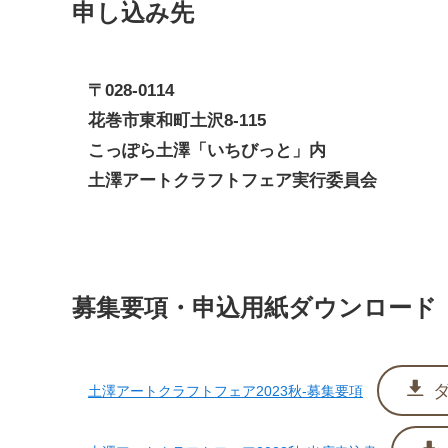
申し込み先
〒028-0114
花巻市東和町土沢8-115
こっぽら土澤「いちびっと」内
土澤アートクラフトフェア実行委員会
募集要項・申込用紙ダウンロード
土澤アートクラフトフェア2023秋-募集要項