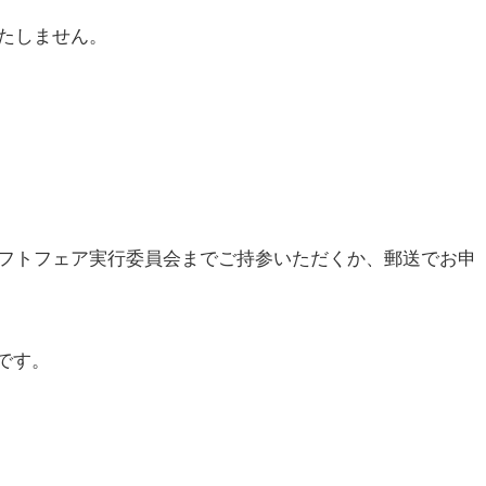
たしません。
フトフェア実行委員会までご持参いただくか、郵送でお申
です。