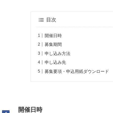
目次
開催日時
募集期間
申し込み方法
申し込み先
募集要項・申込用紙ダウンロード
開催日時