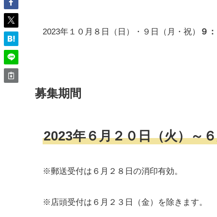
2023年１０月８日（日）・９日（月・祝）
９：
募集期間
2023年６月２０日（火）～
※郵送受付は６月２８日の消印有効。
※店頭受付は６月２３日（金）を除きます。