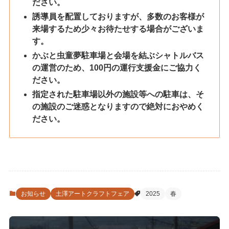
ださい。
誘導員を配置しておりますが、多数のお客様が
来場するため少々お待たせする場合がございま
す。
かぶと虫童夢駐車場と会場を結ぶシャトルバス
の運営のため、100円の運行支援金にご協力く
ださい。
指定された駐車場以外の施設等への駐車は、そ
の施設のご迷惑となりますので絶対におやめく
ださい。
お知らせ
土澤アートクラフトフェア
2025
春