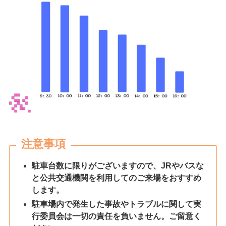
注意事項
駐車台数に限りがございますので、JRやバスな
と公共交通機関を利用してのご来場をおすすめ
します。
駐車場内で発生した事故やトラブルに関して実
行委員会は一切の責任を負いません。ご留意く