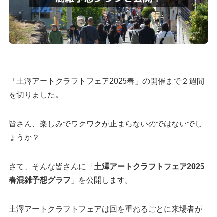
「土澤アートクラフトフェア2025春」の開催まで２週間
を切りました。
皆さん、楽しみでワクワクが止まらないのではないでし
ょうか？
さて、そんな皆さんに「
土澤アートクラフトフェア2025
春混雑予想グラフ
」を公開します。
土澤アートクラフトフェアは回を重ねるごとに来場者が