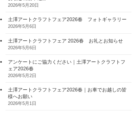
2026年5月20日
土澤アートクラフトフェア2026春 フォトギャラリー
2026年5月6日
土澤アートクラフトフェア 2026春 お礼とお知らせ
2026年5月6日
アンケートにご協力ください｜土澤アートクラフトフ
ェア2026春
2026年5月2日
土澤アートクラフトフェア2026春｜お車でお越しの皆
様へお願い
2026年5月1日