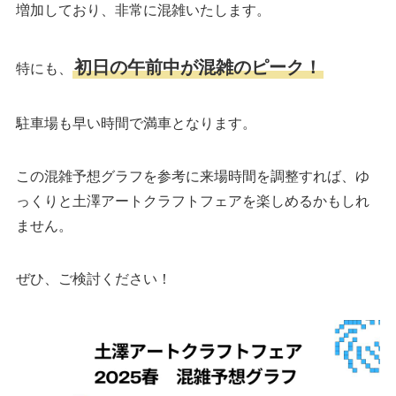
増加しており、非常に混雑いたします。
初日の午前中が混雑のピーク！
特にも、
駐車場も早い時間で満車となります。
この混雑予想グラフを参考に来場時間を調整すれば、ゆ
っくりと土澤アートクラフトフェアを楽しめるかもしれ
ません。
ぜひ、ご検討ください！