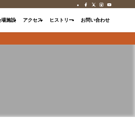
会場施設
アクセス
ヒストリー
お問い合わせ