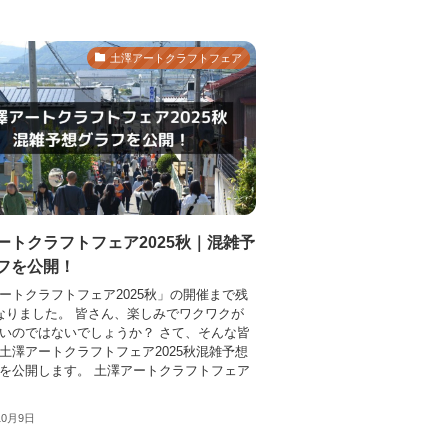
土澤アートクラフトフェア
ートクラフトフェア2025秋｜混雑予
フを公開！
ートクラフトフェア2025秋」の開催まで残
なりました。 皆さん、楽しみでワクワクが
いのではないでしょうか？ さて、そんな皆
土澤アートクラフトフェア2025秋混雑予想
を公開します。 土澤アートクラフトフェア
10月9日