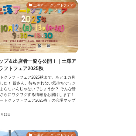
土澤アートクラフトフェア
ップ＆出店者一覧を公開！｜土澤ア
ラフトフェア2025秋
トクラフトフェア2025秋まで、あと１カ月
した！ 皆さん、待ちきれない気持ちでワク
まらないんじゃないでしょうか？ そんな皆
さらにワクワクする情報をお届けします！
ートクラフトフェア2025春」の会場マップ
9月13日
土澤アートクラフトフェア