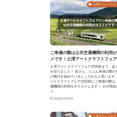
土澤アートクラフ
ご来場の際は公共交通機関の利用が
メです！土澤アートクラフトフェア2
土澤アートクラフトフェア2025秋まで、あ
を切りました！ 皆さん、たぶん来場の際の
の検討を始めているところかなと思います。
ートクラフトフェア2025秋にご来場の際は
通機関の利用をオススメします！ その理由
イ...
2025年10月1日
土澤アートクラフ