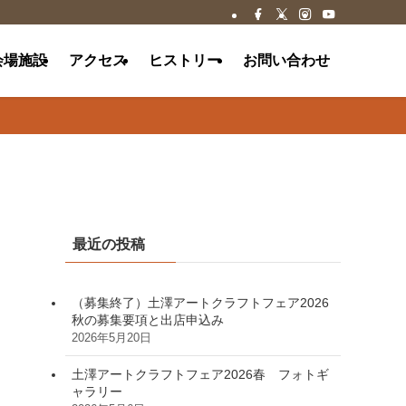
会場施設
アクセス
ヒストリー
お問い合わせ
最近の投稿
（募集終了）土澤アートクラフトフェア2026
秋の募集要項と出店申込み
2026年5月20日
土澤アートクラフトフェア2026春 フォトギ
ャラリー