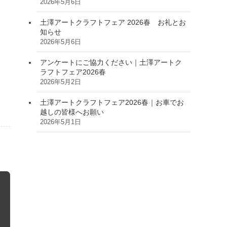
2026年5月6日
土澤アートクラフトフェア 2026春 お礼とお
知らせ
2026年5月6日
アンケートにご協力ください｜土澤アートク
ラフトフェア2026春
2026年5月2日
土澤アートクラフトフェア2026春｜お車でお
越しの皆様へお願い
2026年5月1日