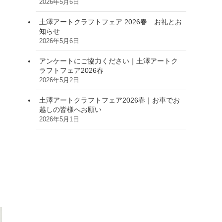
2026年5月6日
土澤アートクラフトフェア 2026春 お礼とお
知らせ
2026年5月6日
アンケートにご協力ください｜土澤アートク
ラフトフェア2026春
2026年5月2日
土澤アートクラフトフェア2026春｜お車でお
越しの皆様へお願い
2026年5月1日