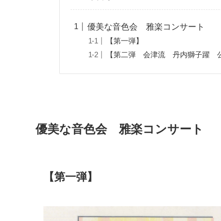
優美な音色会 雅楽コンサート
【第一弾】
【第二弾 会津流 丹内獅子躍 
優美な音色会 雅楽コンサート
【第一弾】