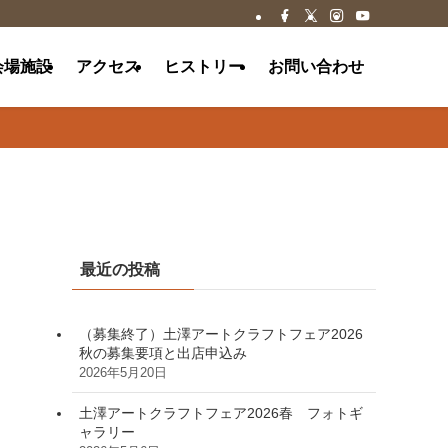
会場施設
アクセス
ヒストリー
お問い合わせ
最近の投稿
（募集終了）土澤アートクラフトフェア2026
秋の募集要項と出店申込み
2026年5月20日
土澤アートクラフトフェア2026春 フォトギ
ャラリー