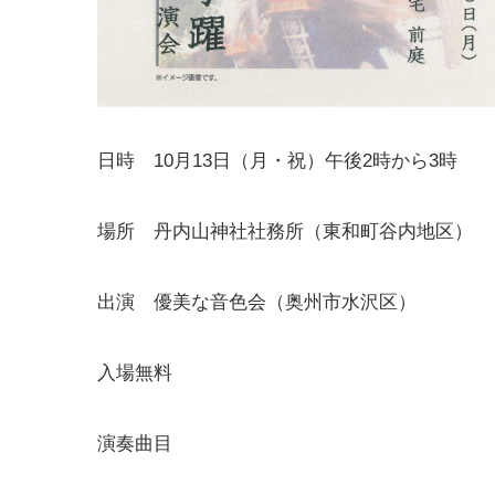
日時 10月13日（月・祝）午後2時から3時
場所 丹内山神社社務所（東和町谷内地区）
出演 優美な音色会（奥州市水沢区）
入場無料
演奏曲目