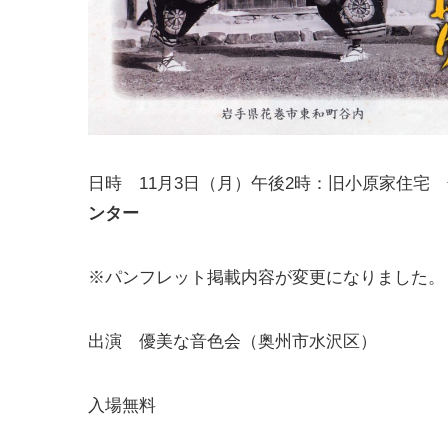
日時 11月3日（月）午後2時：旧小原家住宅
ンター
※パンフレット掲載内容が変更になりました。
出演 優美な音色会（奥州市水沢区）
入場無料